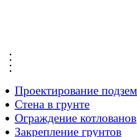
Проектирование подзе
Стена в грунте
Ограждение котлованов
Закрепление грунтов