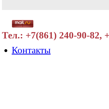
Тел.:
+7(861) 240-90-82, 
Контакты