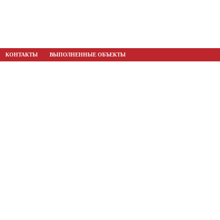
КОНТАКТЫ
ВЫПОЛНЕННЫЕ ОБЪЕКТЫ